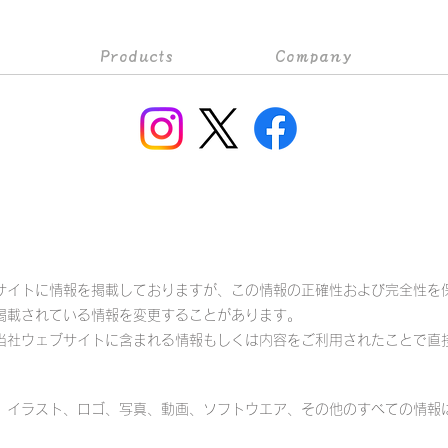
Products
Company
サイトに情報を掲載しておりますが、この情報の正確性および完全性を
掲載されている情報を変更することがあります。
当社ウェブサイトに含まれる情報もしくは内容をご利用されたことで直
、イラスト、ロゴ、写真、動画、ソフトウエア、その他のすべての情報