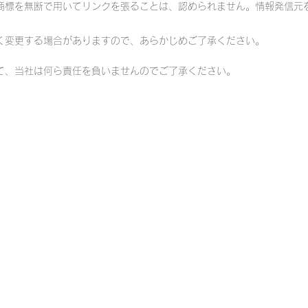
商標を無断で用いてリンクを張ることは、認められません。情報発信元
なく変更する場合がありますので、あらかじめご了承ください。
て、当社は何ら責任を負いませんのでご了承ください。